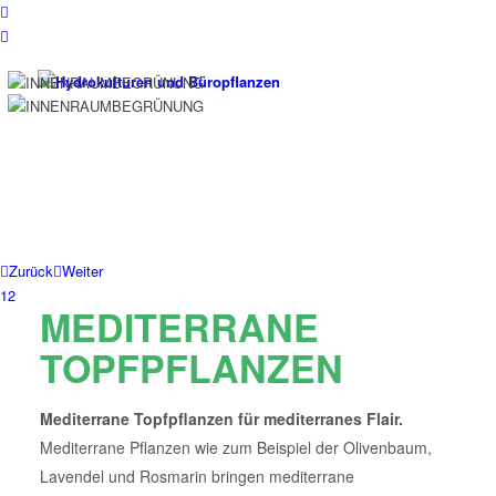
Zurück
Weiter
1
2
MEDITERRANE
TOPFPFLANZEN
Mediterrane Topfpflanzen für mediterranes Flair.
Mediterrane Pflanzen wie zum Beispiel der Olivenbaum,
Lavendel und Rosmarin bringen mediterrane